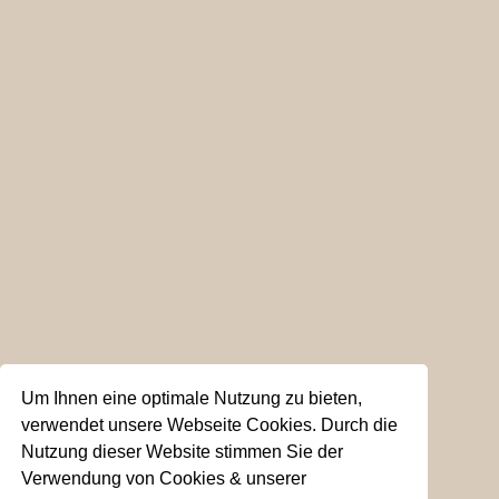
Um Ihnen eine optimale Nutzung zu bieten,
verwendet unsere Webseite Cookies. Durch die
Nutzung dieser Website stimmen Sie der
Verwendung von Cookies & unserer