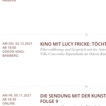
AMBERG
KINO MIT LUCY FRICKE: TÖCH
AM DO, 02.12.2021
AB 18:00
Filmvorführung und Gespräch mit der Autor
ODEON KINO,
Villa Concordia-Stipendiatin im Odeon-K
BAMBERG
DIE SENDUNG MIT DER KUNST
AM FR, 05.11.2021
AB 18:30
FOLGE 9
ONLINE