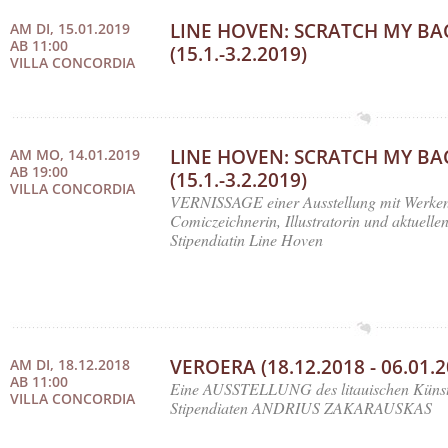
LINE HOVEN: SCRATCH MY BA
AM DI, 15.01.2019
AB 11:00
(15.1.-3.2.2019)
VILLA CONCORDIA
LINE HOVEN: SCRATCH MY BA
AM MO, 14.01.2019
AB 19:00
(15.1.-3.2.2019)
VILLA CONCORDIA
VERNISSAGE einer Ausstellung mit Werken
Comiczeichnerin, Illustratorin und aktuelle
Stipendiatin Line Hoven
VEROERA (18.12.2018 - 06.01.2
AM DI, 18.12.2018
AB 11:00
Eine AUSSTELLUNG des litauischen Künst
VILLA CONCORDIA
Stipendiaten ANDRIUS ZAKARAUSKAS