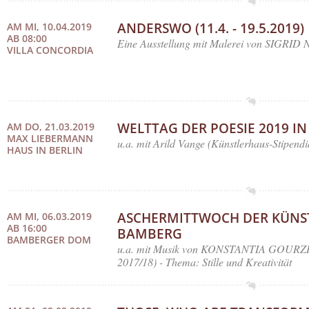
ANDERSWO (11.4. - 19.5.2019)
AM MI, 10.04.2019
AB 08:00
Eine Ausstellung mit Malerei von SIGRI
VILLA CONCORDIA
WELTTAG DER POESIE 2019 IN
AM DO, 21.03.2019
MAX LIEBERMANN
u.a. mit Arild Vange (Künstlerhaus-Stipendi
HAUS IN BERLIN
ASCHERMITTWOCH DER KÜNST
AM MI, 06.03.2019
AB 16:00
BAMBERG
BAMBERGER DOM
u.a. mit Musik von KONSTANTIA GOURZI (
2017/18) - Thema: Stille und Kreativität