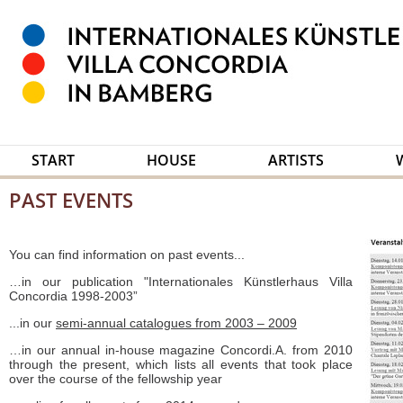
START
HOUSE
ARTISTS
PAST EVENTS
You can find information on past events...
…in our publication "Internationales Künstlerhaus Villa
Concordia 1998-2003”
...in our
semi-annual catalogues from 2003 – 2009
…in our annual in-house magazine Concordi.A. from 2010
through the present, which lists all events that took place
over the course of the fellowship year