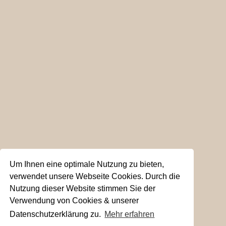
Um Ihnen eine optimale Nutzung zu bieten,
verwendet unsere Webseite Cookies. Durch die
Nutzung dieser Website stimmen Sie der
Verwendung von Cookies & unserer
Datenschutzerklärung zu.
Mehr erfahren