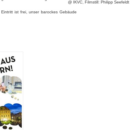
@ IKVC, Filmstill: Philipp Seefeldt
 Eintritt ist frei, unser barockes Gebäude