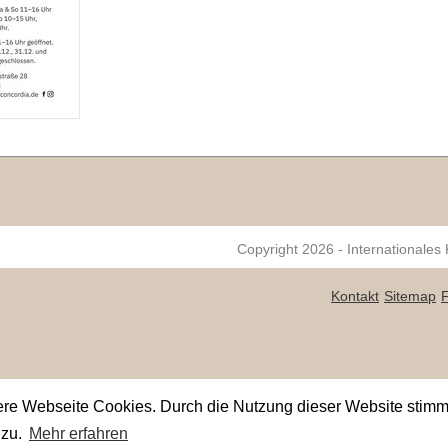
Copyright 2026 - Internationales
Kontakt
Sitemap
ere Webseite Cookies. Durch die Nutzung dieser Website stimm
 zu.
Mehr erfahren