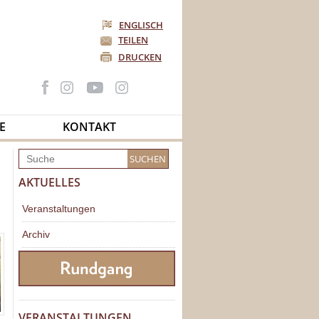
ENGLISCH
TEILEN
DRUCKEN
E
KONTAKT
AKTUELLES
Veranstaltungen
Archiv
VERANSTALTUNGEN