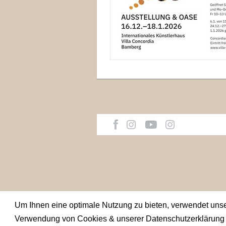
Um Ihnen eine optimale Nutzung zu bieten, verwendet uns
Verwendung von Cookies & unserer Datenschutzerklärung