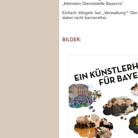
„kleinsten Dienststelle Bayerns“.
Einfach klingeln bei „Verwaltung“! Der
dabei nicht barrierefrei.
BILDER: