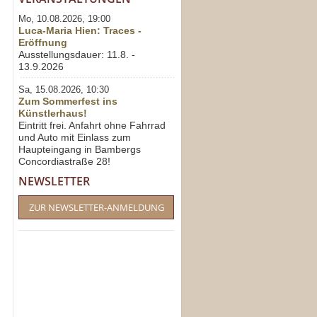
Mo, 10.08.2026, 19:00
Luca-Maria Hien: Traces -
Eröffnung
Ausstellungsdauer: 11.8. -
13.9.2026
Sa, 15.08.2026, 10:30
Zum Sommerfest ins
Künstlerhaus!
Eintritt frei. Anfahrt ohne Fahrrad
und Auto mit Einlass zum
Haupteingang in Bambergs
Concordiastraße 28!
NEWSLETTER
ZUR NEWSLETTER-ANMELDUNG