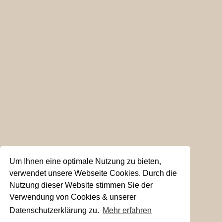
Um Ihnen eine optimale Nutzung zu bieten,
verwendet unsere Webseite Cookies. Durch die
Nutzung dieser Website stimmen Sie der
Verwendung von Cookies & unserer
Datenschutzerklärung zu.
Mehr erfahren