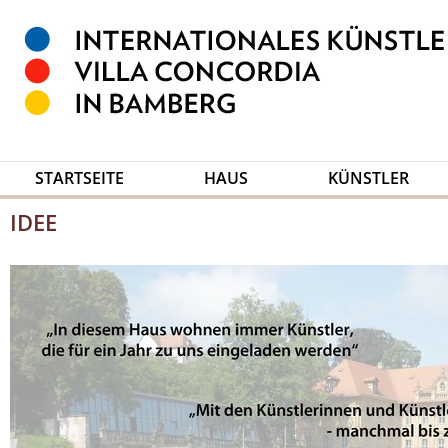
STARTSEITE
HAUS
KÜNSTLER
IDEE