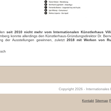
rden
seit 2010 nicht mehr vom Internationalen Künstlerhaus Vill
amberg konnte allerdings den Künstlerhaus-Gründungsdirektor Dr. Bern
ng der Ausstellungen gewinnen, zuletzt
2018 mit Werken von Ru
asch
Copyright 2026 - Internationales
Kontakt
Sitemap