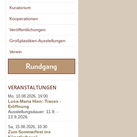
Kuratorium
Kooperationen
Veröffentlichungen
Großplastiken-Ausstellungen
Verein
VERANSTALTUNGEN
Mo, 10.08.2026, 19:00
Luca-Maria Hien: Traces -
Eröffnung
Ausstellungsdauer: 11.8. -
13.9.2026
Sa, 15.08.2026, 10:30
Zum Sommerfest ins