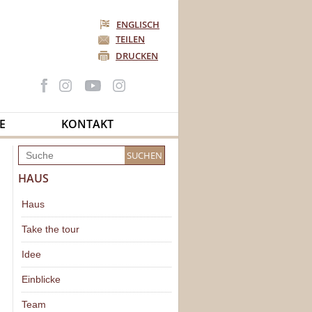
ENGLISCH
TEILEN
DRUCKEN
E
KONTAKT
HAUS
Haus
Take the tour
Idee
Einblicke
Team