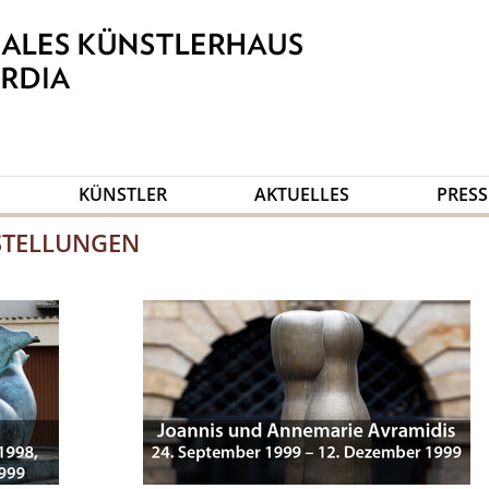
KÜNSTLER
AKTUELLES
PRESS
TELLUNGEN