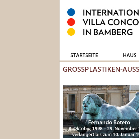
STARTSEITE
HAUS
GROSSPLASTIKEN-AUSS