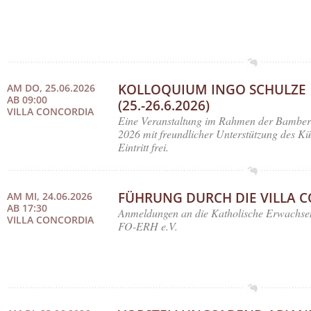
KOLLOQUIUM INGO SCHULZE
AM DO, 25.06.2026
AB 09:00
(25.-26.6.2026)
VILLA CONCORDIA
Eine Veranstaltung im Rahmen der Bamberg
2026 mit freundlicher Unterstützung des Kü
Eintritt frei.
FÜHRUNG DURCH DIE VILLA 
AM MI, 24.06.2026
AB 17:30
Anmeldungen an die Katholische Erwachse
VILLA CONCORDIA
FO-ERH e.V.