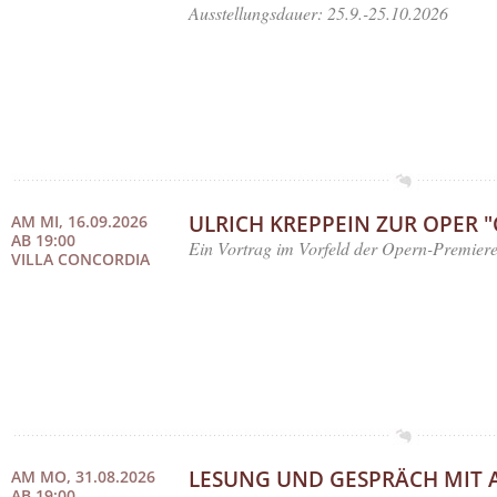
Ausstellungsdauer: 25.9.-25.10.2026
ULRICH KREPPEIN ZUR OPER "
AM MI, 16.09.2026
AB 19:00
Ein Vortrag im Vorfeld der Opern-Premier
VILLA CONCORDIA
LESUNG UND GESPRÄCH MIT A
AM MO, 31.08.2026
AB 19:00