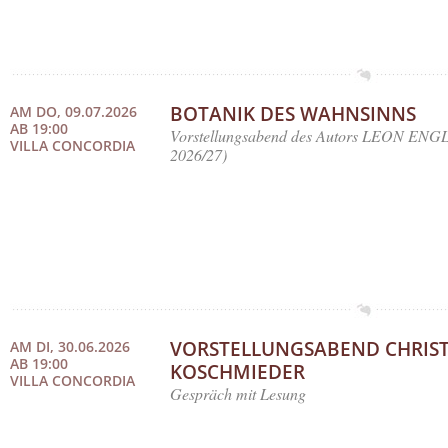
BOTANIK DES WAHNSINNS
AM DO, 09.07.2026
AB 19:00
Vorstellungsabend des Autors LEON ENGL
VILLA CONCORDIA
2026/27)
VORSTELLUNGSABEND CHRIST
AM DI, 30.06.2026
AB 19:00
KOSCHMIEDER
VILLA CONCORDIA
Gespräch mit Lesung