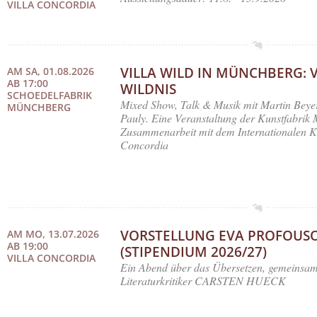
VILLA CONCORDIA
VILLA WILD IN MÜNCHBERG: 
AM SA, 01.08.2026
AB 17:00
WILDNIS
SCHOEDELFABRIK
Mixed Show, Talk & Musik mit Martin Beye
MÜNCHBERG
Pauly. Eine Veranstaltung der Kunstfabrik
Zusammenarbeit mit dem Internationalen Kü
Concordia
VORSTELLUNG EVA PROFOUS
AM MO, 13.07.2026
AB 19:00
(STIPENDIUM 2026/27)
VILLA CONCORDIA
Ein Abend über das Übersetzen, gemeinsam
Literaturkritiker CARSTEN HUECK