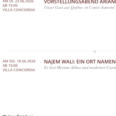
VORSTELLUNGSABEND ARIANE
AM DI, 23.06.2026
AB 19:00
Unser Gast aus Québec ist Comic-Autorin!
VILLA CONCORDIA
NAJEM WALI: EIN ORT NAMEN
AM DO, 18.06.2026
AB 19:00
Es liest Meriam Abbas und moderiert Cars
VILLA CONCORDIA