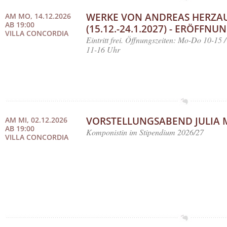
WERKE VON ANDREAS HERZA
AM MO, 14.12.2026
AB 19:00
(15.12.-24.1.2027) - ERÖFFNU
VILLA CONCORDIA
Eintritt frei. Öffnungszeiten: Mo-Do 10-15 
11-16 Uhr
VORSTELLUNGSABEND JULIA 
AM MI, 02.12.2026
AB 19:00
Komponistin im Stipendium 2026/27
VILLA CONCORDIA