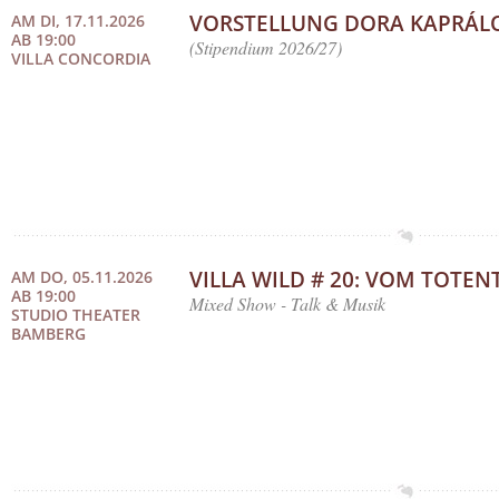
VORSTELLUNG DORA KAPRÁL
AM DI, 17.11.2026
AB 19:00
(Stipendium 2026/27)
VILLA CONCORDIA
VILLA WILD # 20: VOM TOTE
AM DO, 05.11.2026
AB 19:00
Mixed Show - Talk & Musik
STUDIO THEATER
BAMBERG