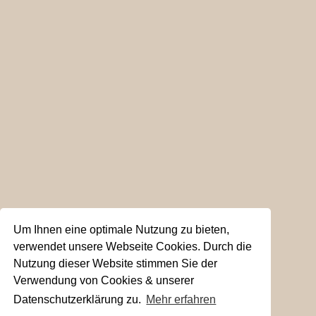
Um Ihnen eine optimale Nutzung zu bieten,
verwendet unsere Webseite Cookies. Durch die
Nutzung dieser Website stimmen Sie der
Verwendung von Cookies & unserer
Datenschutzerklärung zu.
Mehr erfahren