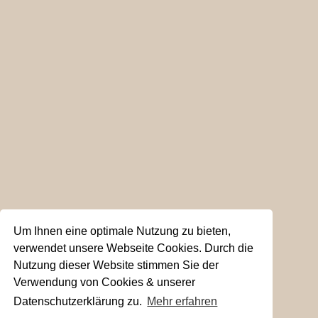
Um Ihnen eine optimale Nutzung zu bieten,
verwendet unsere Webseite Cookies. Durch die
Nutzung dieser Website stimmen Sie der
Verwendung von Cookies & unserer
Datenschutzerklärung zu.
Mehr erfahren