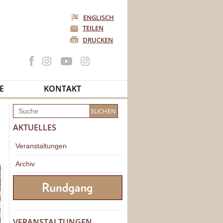
ENGLISCH
TEILEN
DRUCKEN
E
KONTAKT
AKTUELLES
Veranstaltungen
Archiv
VERANSTALTUNGEN