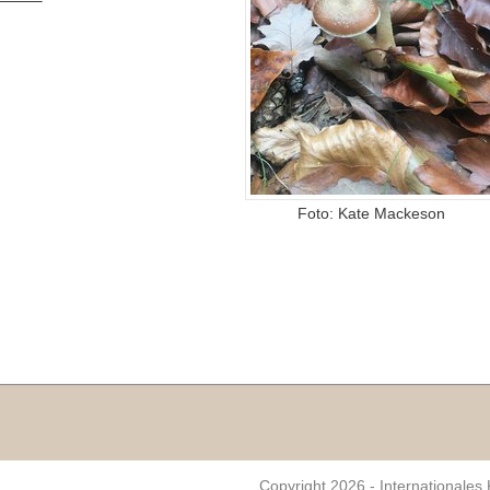
Foto: Kate Mackeson
Copyright 2026 - Internationales