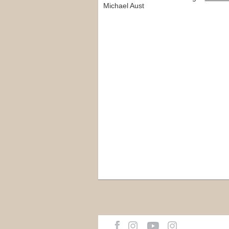
Michael Aust