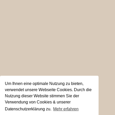
Um Ihnen eine optimale Nutzung zu bieten,
verwendet unsere Webseite Cookies. Durch die
Nutzung dieser Website stimmen Sie der
Verwendung von Cookies & unserer
Datenschutzerklärung zu.
Mehr erfahren