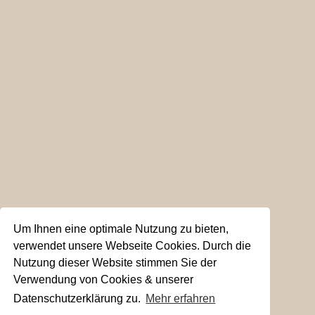
Um Ihnen eine optimale Nutzung zu bieten,
verwendet unsere Webseite Cookies. Durch die
Nutzung dieser Website stimmen Sie der
Verwendung von Cookies & unserer
Datenschutzerklärung zu.
Mehr erfahren