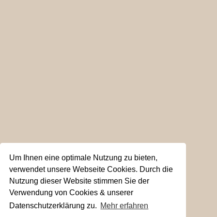
Um Ihnen eine optimale Nutzung zu bieten,
verwendet unsere Webseite Cookies. Durch die
Nutzung dieser Website stimmen Sie der
Verwendung von Cookies & unserer
Datenschutzerklärung zu.
Mehr erfahren