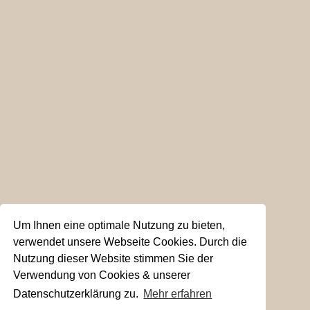
Um Ihnen eine optimale Nutzung zu bieten,
verwendet unsere Webseite Cookies. Durch die
Nutzung dieser Website stimmen Sie der
Verwendung von Cookies & unserer
Datenschutzerklärung zu.
Mehr erfahren