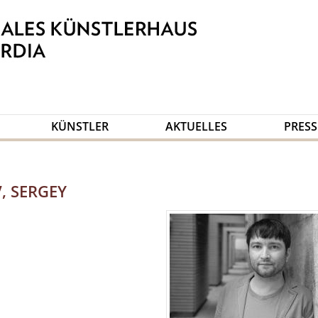
KÜNSTLER
AKTUELLES
PRESS
, SERGEY