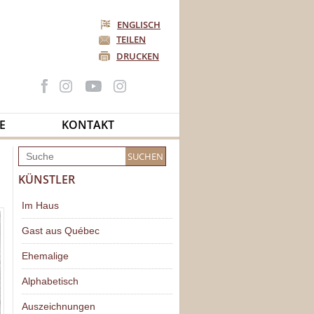
ENGLISCH
TEILEN
DRUCKEN
E
KONTAKT
KÜNSTLER
Im Haus
Gast aus Québec
Ehemalige
Alphabetisch
Auszeichnungen