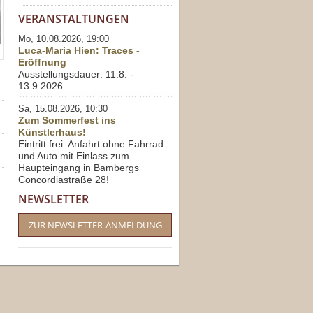
VERANSTALTUNGEN
Mo, 10.08.2026, 19:00
Luca-Maria Hien: Traces -
Eröffnung
Ausstellungsdauer: 11.8. -
13.9.2026
Sa, 15.08.2026, 10:30
Zum Sommerfest ins
Künstlerhaus!
Eintritt frei. Anfahrt ohne Fahrrad
und Auto mit Einlass zum
Haupteingang in Bambergs
Concordiastraße 28!
NEWSLETTER
ZUR NEWSLETTER-ANMELDUNG