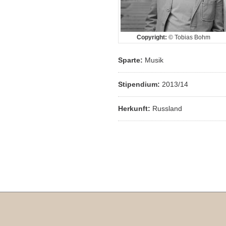
Copyright:
© Tobias Bohm
Sparte:
Musik
Stipendium:
2013/14
Herkunft:
Russland