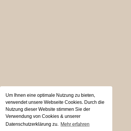
Um Ihnen eine optimale Nutzung zu bieten,
verwendet unsere Webseite Cookies. Durch die
Nutzung dieser Website stimmen Sie der
Verwendung von Cookies & unserer
Datenschutzerklärung zu.
Mehr erfahren