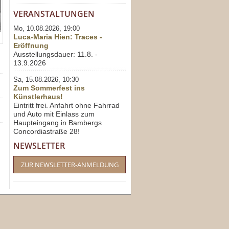
VERANSTALTUNGEN
Mo, 10.08.2026, 19:00
Luca-Maria Hien: Traces -
Eröffnung
Ausstellungsdauer: 11.8. -
13.9.2026
Sa, 15.08.2026, 10:30
Zum Sommerfest ins
Künstlerhaus!
Eintritt frei. Anfahrt ohne Fahrrad
und Auto mit Einlass zum
Haupteingang in Bambergs
Concordiastraße 28!
NEWSLETTER
ZUR NEWSLETTER-ANMELDUNG