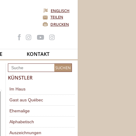
ENGLISCH
TEILEN
DRUCKEN
E
KONTAKT
KÜNSTLER
Im Haus
Gast aus Québec
Ehemalige
Alphabetisch
Auszeichnungen