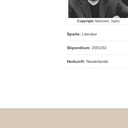
Copyright:
Melissen, Sipko
Sparte:
Literatur
Stipendium:
2001/02
Herkunft:
Niederlande