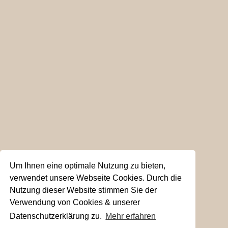
Um Ihnen eine optimale Nutzung zu bieten,
verwendet unsere Webseite Cookies. Durch die
Nutzung dieser Website stimmen Sie der
Verwendung von Cookies & unserer
Datenschutzerklärung zu.
Mehr erfahren