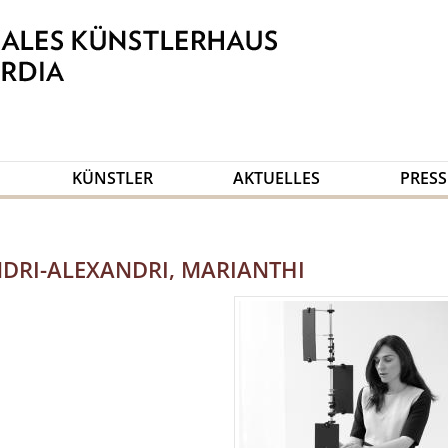
KÜNSTLER
AKTUELLES
PRESS
DRI-ALEXANDRI, MARIANTHI