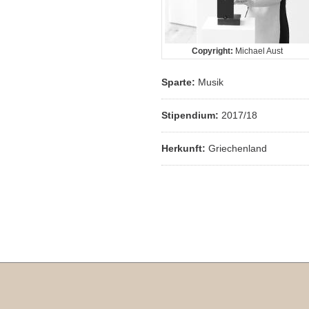
Copyright:
Michael Aust
Sparte:
Musik
Stipendium:
2017/18
Herkunft:
Griechenland