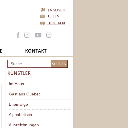
ENGLISCH
TEILEN
DRUCKEN
E
KONTAKT
KÜNSTLER
Im Haus
Gast aus Québec
Ehemalige
Alphabetisch
Auszeichnungen