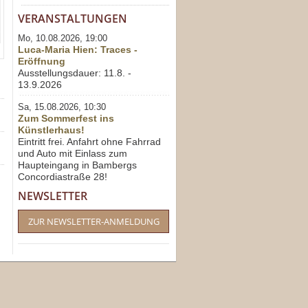
VERANSTALTUNGEN
Mo, 10.08.2026, 19:00
Luca-Maria Hien: Traces -
Eröffnung
Ausstellungsdauer: 11.8. -
13.9.2026
Sa, 15.08.2026, 10:30
Zum Sommerfest ins
Künstlerhaus!
Eintritt frei. Anfahrt ohne Fahrrad
und Auto mit Einlass zum
Haupteingang in Bambergs
Concordiastraße 28!
NEWSLETTER
ZUR NEWSLETTER-ANMELDUNG