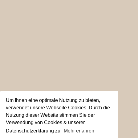
Um Ihnen eine optimale Nutzung zu bieten,
verwendet unsere Webseite Cookies. Durch die
Nutzung dieser Website stimmen Sie der
Verwendung von Cookies & unserer
Datenschutzerklärung zu.
Mehr erfahren