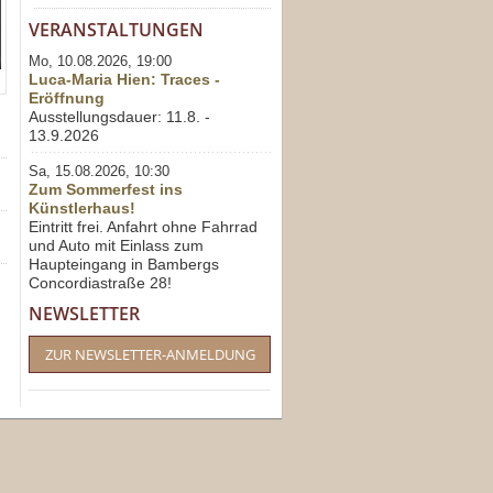
VERANSTALTUNGEN
Mo, 10.08.2026, 19:00
Luca-Maria Hien: Traces -
Eröffnung
Ausstellungsdauer: 11.8. -
13.9.2026
Sa, 15.08.2026, 10:30
Zum Sommerfest ins
Künstlerhaus!
Eintritt frei. Anfahrt ohne Fahrrad
und Auto mit Einlass zum
Haupteingang in Bambergs
Concordiastraße 28!
NEWSLETTER
ZUR NEWSLETTER-ANMELDUNG