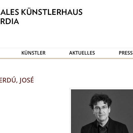
KÜNSTLER
AKTUELLES
PRESS
RDÚ, JOSÉ