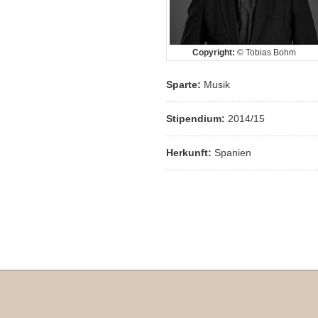
Copyright:
© Tobias Bohm
Sparte:
Musik
Stipendium:
2014/15
Herkunft:
Spanien