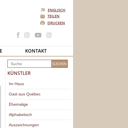
ENGLISCH
TEILEN
DRUCKEN
E
KONTAKT
KÜNSTLER
Im Haus
Gast aus Québec
Ehemalige
Alphabetisch
Auszeichnungen