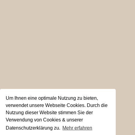
Um Ihnen eine optimale Nutzung zu bieten,
verwendet unsere Webseite Cookies. Durch die
Nutzung dieser Website stimmen Sie der
Verwendung von Cookies & unserer
Datenschutzerklärung zu.
Mehr erfahren