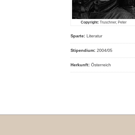
Copyright:
Truschner, Peter
Sparte:
Literatur
Stipendium:
2004/05
Herkunft:
Österreich