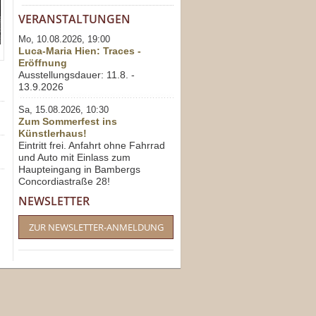
VERANSTALTUNGEN
Mo, 10.08.2026, 19:00
Luca-Maria Hien: Traces -
Eröffnung
Ausstellungsdauer: 11.8. -
13.9.2026
Sa, 15.08.2026, 10:30
Zum Sommerfest ins
Künstlerhaus!
Eintritt frei. Anfahrt ohne Fahrrad
und Auto mit Einlass zum
Haupteingang in Bambergs
Concordiastraße 28!
NEWSLETTER
ZUR NEWSLETTER-ANMELDUNG