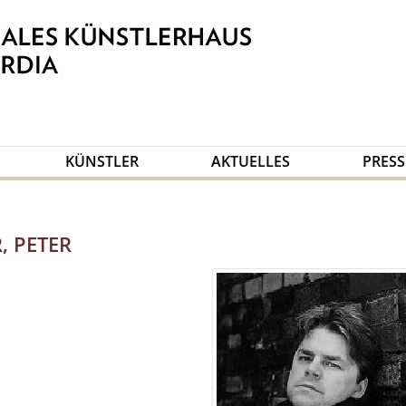
KÜNSTLER
AKTUELLES
PRESS
, PETER