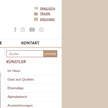
ENGLISCH
TEILEN
DRUCKEN
E
KONTAKT
KÜNSTLER
Im Haus
Gast aus Québec
Ehemalige
Alphabetisch
Auszeichnungen