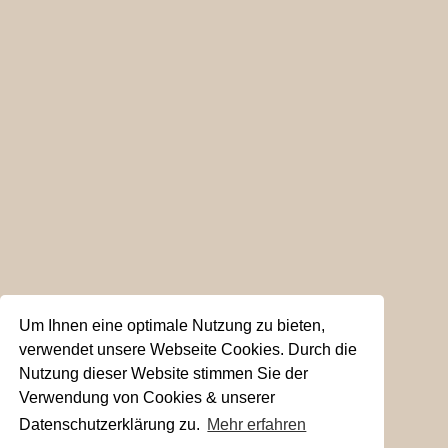
Um Ihnen eine optimale Nutzung zu bieten,
verwendet unsere Webseite Cookies. Durch die
Nutzung dieser Website stimmen Sie der
Verwendung von Cookies & unserer
Datenschutzerklärung zu.
Mehr erfahren