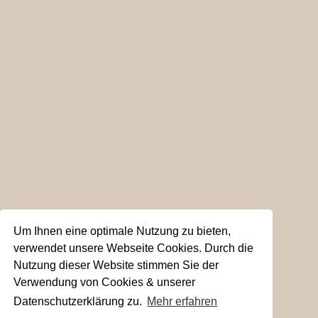
Um Ihnen eine optimale Nutzung zu bieten,
verwendet unsere Webseite Cookies. Durch die
Nutzung dieser Website stimmen Sie der
Verwendung von Cookies & unserer
Datenschutzerklärung zu.
Mehr erfahren