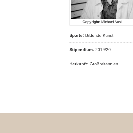
Copyright:
Michael Aust
Sparte:
Bildende Kunst
Stipendium:
2019/20
Herkunft:
Großbritannien