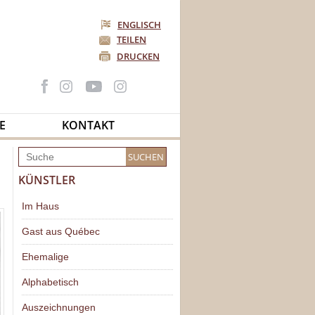
ENGLISCH
TEILEN
DRUCKEN
E
KONTAKT
KÜNSTLER
Im Haus
Gast aus Québec
Ehemalige
Alphabetisch
Auszeichnungen