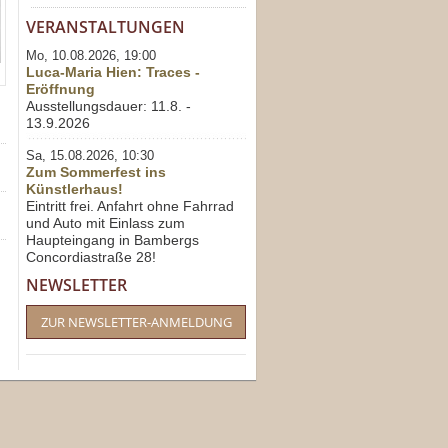
VERANSTALTUNGEN
Mo, 10.08.2026, 19:00
Luca-Maria Hien: Traces -
Eröffnung
Ausstellungsdauer: 11.8. -
13.9.2026
Sa, 15.08.2026, 10:30
Zum Sommerfest ins
Künstlerhaus!
Eintritt frei. Anfahrt ohne Fahrrad
und Auto mit Einlass zum
Haupteingang in Bambergs
Concordiastraße 28!
NEWSLETTER
ZUR NEWSLETTER-ANMELDUNG