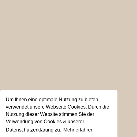
Um Ihnen eine optimale Nutzung zu bieten,
verwendet unsere Webseite Cookies. Durch die
Nutzung dieser Website stimmen Sie der
Verwendung von Cookies & unserer
Datenschutzerklärung zu.
Mehr erfahren