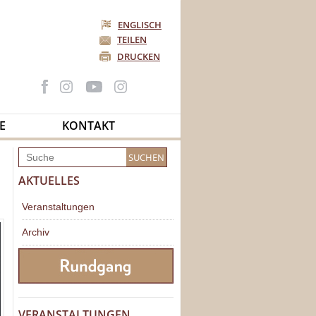
ENGLISCH
TEILEN
DRUCKEN
E
KONTAKT
AKTUELLES
Veranstaltungen
Archiv
VERANSTALTUNGEN