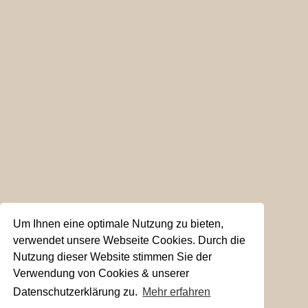
Um Ihnen eine optimale Nutzung zu bieten,
verwendet unsere Webseite Cookies. Durch die
Nutzung dieser Website stimmen Sie der
Verwendung von Cookies & unserer
Datenschutzerklärung zu.
Mehr erfahren