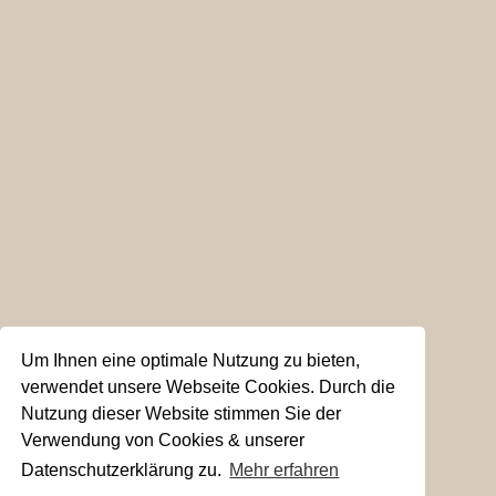
Um Ihnen eine optimale Nutzung zu bieten,
verwendet unsere Webseite Cookies. Durch die
Nutzung dieser Website stimmen Sie der
Verwendung von Cookies & unserer
Datenschutzerklärung zu.
Mehr erfahren