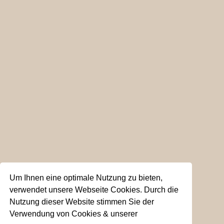
Um Ihnen eine optimale Nutzung zu bieten,
verwendet unsere Webseite Cookies. Durch die
Nutzung dieser Website stimmen Sie der
Verwendung von Cookies & unserer