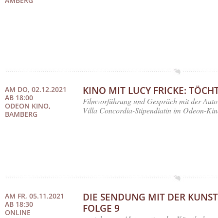
AMBERG
KINO MIT LUCY FRICKE: TÖCH
AM DO, 02.12.2021
AB 18:00
Filmvorführung und Gespräch mit der Autor
ODEON KINO,
Villa Concordia-Stipendiatin im Odeon-K
BAMBERG
DIE SENDUNG MIT DER KUNST
AM FR, 05.11.2021
AB 18:30
FOLGE 9
ONLINE