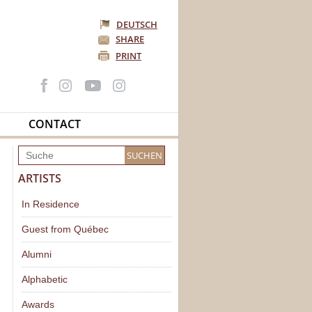
DEUTSCH
SHARE
PRINT
CONTACT
ARTISTS
In Residence
Guest from Québec
Alumni
Alphabetic
Awards