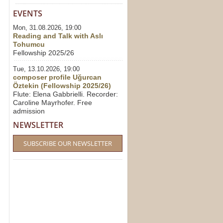
EVENTS
Mon, 31.08.2026, 19:00
Reading and Talk with Aslı
Tohumcu
Fellowship 2025/26
Tue, 13.10.2026, 19:00
composer profile Uğurcan
Öztekin (Fellowship 2025/26)
Flute: Elena Gabbrielli. Recorder:
Caroline Mayrhofer. Free
admission
NEWSLETTER
SUBSCRIBE OUR NEWSLETTER